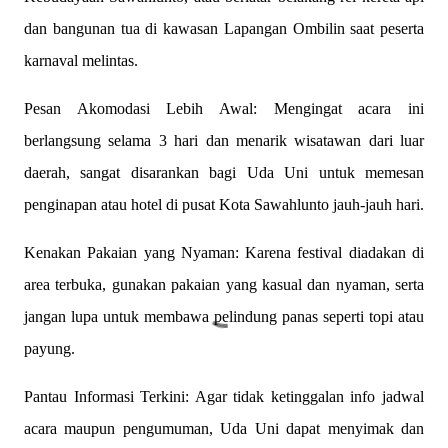
dan bangunan tua di kawasan Lapangan Ombilin saat peserta
karnaval melintas.
Pesan Akomodasi Lebih Awal: Mengingat acara ini
berlangsung selama 3 hari dan menarik wisatawan dari luar
daerah, sangat disarankan bagi Uda Uni untuk memesan
penginapan atau hotel di pusat Kota Sawahlunto jauh-jauh hari.
Kenakan Pakaian yang Nyaman: Karena festival diadakan di
area terbuka, gunakan pakaian yang kasual dan nyaman, serta
jangan lupa untuk membawa pelindung panas seperti topi atau
payung.
Pantau Informasi Terkini: Agar tidak ketinggalan info jadwal
acara maupun pengumuman, Uda Uni dapat menyimak dan