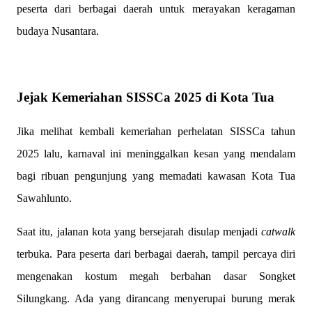
peserta dari berbagai daerah untuk merayakan keragaman
budaya Nusantara.
Jejak Kemeriahan SISSCa 2025 di Kota Tua
Jika melihat kembali kemeriahan perhelatan SISSCa tahun
2025 lalu, karnaval ini meninggalkan kesan yang mendalam
bagi ribuan pengunjung yang memadati kawasan Kota Tua
Sawahlunto.
Saat itu, jalanan kota yang bersejarah disulap menjadi
catwalk
terbuka. Para peserta dari berbagai daerah, tampil percaya diri
mengenakan kostum megah berbahan dasar Songket
Silungkang. Ada yang dirancang menyerupai burung merak