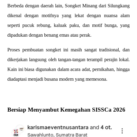
Berbeda dengan daerah lain, Songket Minang dari Silungkang
dikenal dengan motifnya yang lekat dengan nuansa alam
seperti pucuk rebung, kaluak paku, dan motif bunga, yang
dipadukan dengan benang emas atau perak.
Proses pembuatan songket ini masih sangat tradisional, dan
dikerjakan langsung oleh tangan-tangan terampil perajin lokal.
Kain ini biasa digunakan dalam acara adat, pernikahan, hingga
diadaptasi menjadi busana modern yang memesona.
Bersiap Menyambut Kemegahan SISSCa 2026