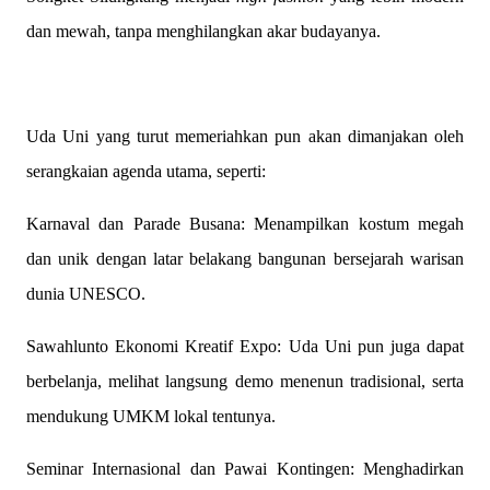
dan mewah, tanpa menghilangkan akar budayanya.
Uda Uni yang turut memeriahkan pun akan dimanjakan oleh
serangkaian agenda utama, seperti:
Karnaval dan Parade Busana: Menampilkan kostum megah
dan unik dengan latar belakang bangunan bersejarah warisan
dunia UNESCO.
Sawahlunto Ekonomi Kreatif Expo: Uda Uni pun juga dapat
berbelanja, melihat langsung demo menenun tradisional, serta
mendukung UMKM lokal tentunya.
Seminar Internasional dan Pawai Kontingen: Menghadirkan