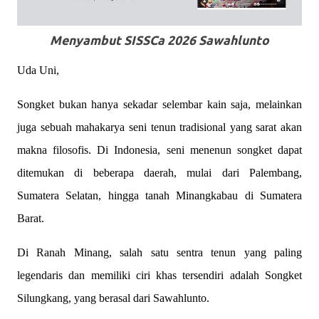
Menyambut SISSCa 2026 Sawahlunto
Uda Uni,
Songket bukan hanya sekadar selembar kain saja, melainkan
juga sebuah mahakarya seni tenun tradisional yang sarat akan
makna filosofis. Di Indonesia, seni menenun songket dapat
ditemukan di beberapa daerah, mulai dari Palembang,
Sumatera Selatan, hingga tanah Minangkabau di Sumatera
Barat.
Di Ranah Minang, salah satu sentra tenun yang paling
legendaris dan memiliki ciri khas tersendiri adalah Songket
Silungkang, yang berasal dari Sawahlunto.