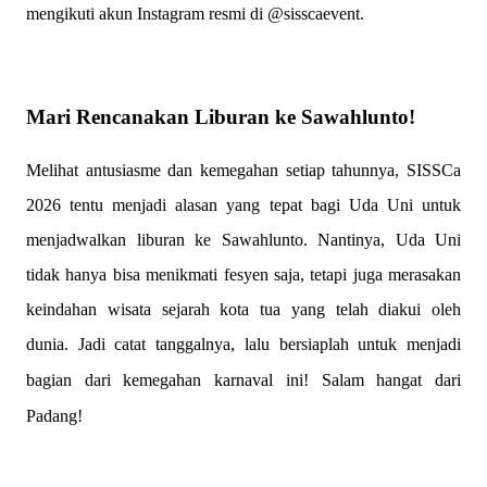
mengikuti akun Instagram resmi di @sisscaevent.
Mari Rencanakan Liburan ke Sawahlunto!
Melihat antusiasme dan kemegahan setiap tahunnya, SISSCa
2026 tentu menjadi alasan yang tepat bagi Uda Uni untuk
menjadwalkan liburan ke Sawahlunto. Nantinya, Uda Uni
tidak hanya bisa menikmati fesyen saja, tetapi juga merasakan
keindahan wisata sejarah kota tua yang telah diakui oleh
dunia.
Jadi catat tanggalnya, lalu bersiaplah untuk menjadi
bagian dari kemegahan karnaval ini! Salam hangat dari
Padang!