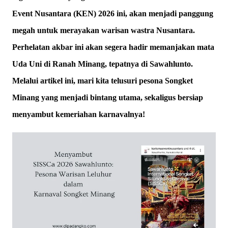
Event Nusantara (KEN) 2026 ini, akan menjadi panggung
megah untuk merayakan warisan wastra Nusantara.
Perhelatan akbar ini akan segera hadir memanjakan mata
Uda Uni di Ranah Minang, tepatnya di Sawahlunto.
Melalui artikel ini, mari kita telusuri pesona Songket
Minang yang menjadi bintang utama, sekaligus bersiap
menyambut kemeriahan karnavalnya!