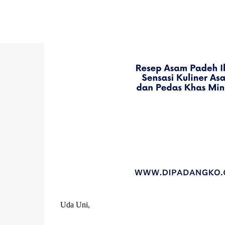
Uda Uni,