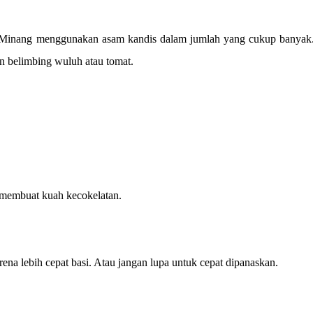
 Minang menggunakan asam kandis dalam jumlah yang cukup banyak.
n belimbing wuluh atau tomat.
 membuat kuah kecokelatan.
ena lebih cepat basi. Atau jangan lupa untuk cepat dipanaskan.