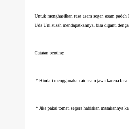
Untuk menghasilkan rasa asam segar, asam padeh
Uda Uni susah mendapatkannya, bisa diganti denga
Catatan penting:
* Hindari menggunakan air asam jawa karena bisa
* Jika pakai tomat, segera habiskan masakannya kar