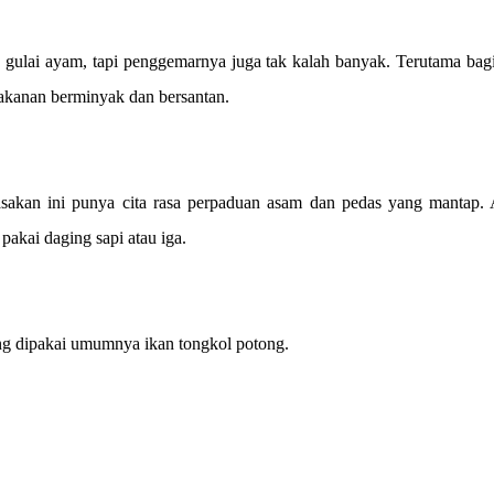
 gulai ayam, tapi penggemarnya juga tak kalah banyak. Terutama bag
akanan berminyak dan bersantan.
sakan ini punya cita rasa perpaduan asam dan pedas yang mantap.
 pakai daging sapi atau iga.
ng dipakai umumnya ikan tongkol potong.