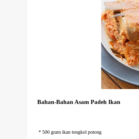
Bahan-Bahan Asam Padeh Ikan
* 500 gram ikan tongkol potong